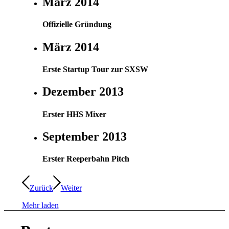
März 2014
Offizielle Gründung
März 2014
Erste Startup Tour zur SXSW
Dezember 2013
Erster HHS Mixer
September 2013
Erster Reeperbahn Pitch
Zurück
Weiter
Mehr laden