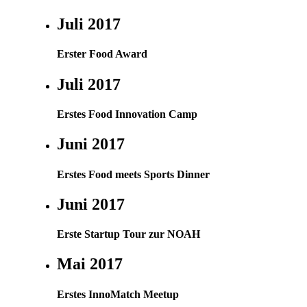
Juli 2017
Erster Food Award
Juli 2017
Erstes Food Innovation Camp
Juni 2017
Erstes Food meets Sports Dinner
Juni 2017
Erste Startup Tour zur NOAH
Mai 2017
Erstes InnoMatch Meetup