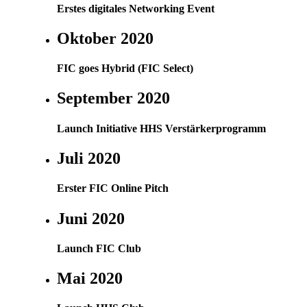
Erstes digitales Networking Event
Oktober 2020
FIC goes Hybrid (FIC Select)
September 2020
Launch Initiative HHS Verstärkerprogramm
Juli 2020
Erster FIC Online Pitch
Juni 2020
Launch FIC Club
Mai 2020