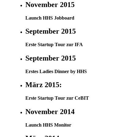
November 2015
Launch HHS Jobboard
September 2015
Erste Startup Tour zur IFA
September 2015
Erstes Ladies Dinner by HHS
März 2015:
Erste Startup Tour zur CeBIT
November 2014
Launch HHS Monitor