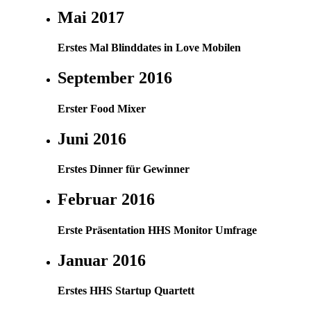
Mai 2017
Erstes Mal Blinddates in Love Mobilen
September 2016
Erster Food Mixer
Juni 2016
Erstes Dinner für Gewinner
Februar 2016
Erste Präsentation HHS Monitor Umfrage
Januar 2016
Erstes HHS Startup Quartett