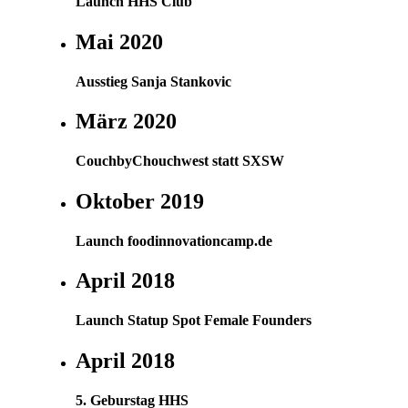
Launch HHS Club
Mai 2020
Ausstieg Sanja Stankovic
März 2020
CouchbyChouchwest statt SXSW
Oktober 2019
Launch foodinnovationcamp.de
April 2018
Launch Statup Spot Female Founders
April 2018
5. Geburstag HHS