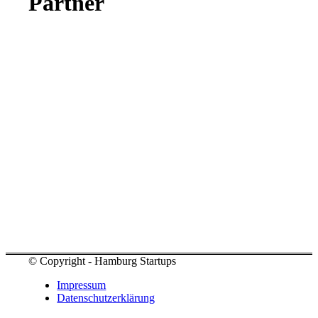
Partner
© Copyright - Hamburg Startups
Impressum
Datenschutzerklärung