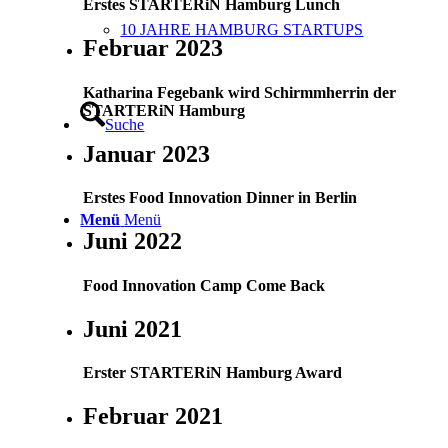
Erstes STARTERiN Hamburg Lunch
10 JAHRE HAMBURG STARTUPS
Februar 2023
Katharina Fegebank wird Schirmmherrin der
STARTERiN Hamburg
Suche
Januar 2023
Erstes Food Innovation Dinner in Berlin
Menü
Menü
Juni 2022
Food Innovation Camp Come Back
Juni 2021
Erster STARTERiN Hamburg Award
Februar 2021