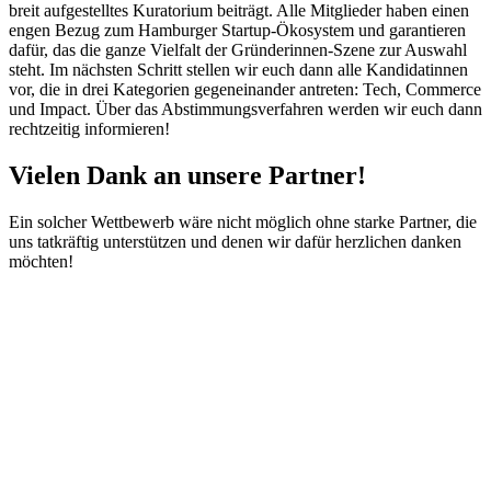
breit aufgestelltes Kuratorium beiträgt. Alle Mitglieder haben einen
engen Bezug zum Hamburger Startup-Ökosystem und garantieren
dafür, das die ganze Vielfalt der Gründerinnen-Szene zur Auswahl
steht. Im nächsten Schritt stellen wir euch dann alle Kandidatinnen
vor, die in drei Kategorien gegeneinander antreten: Tech, Commerce
und Impact. Über das Abstimmungsverfahren werden wir euch dann
rechtzeitig informieren!
Vielen Dank an unsere Partner!
Ein solcher Wettbewerb wäre nicht möglich ohne starke Partner, die
uns tatkräftig unterstützen und denen wir dafür herzlichen danken
möchten!