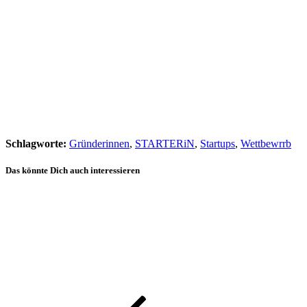
Schlagworte:
Gründerinnen
,
STARTERiN
,
Startups
,
Wettbewrrb
Das könnte Dich auch interessieren