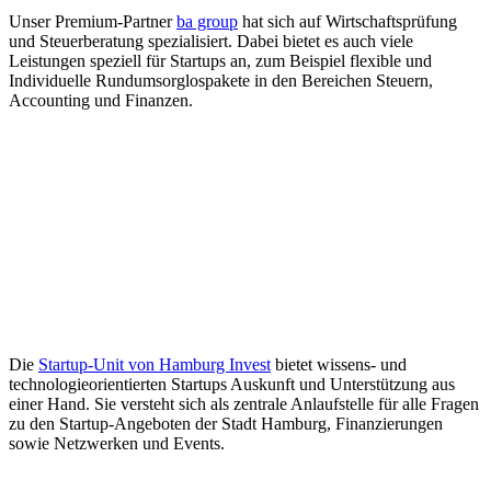
Unser Premium-Partner
ba group
hat sich auf Wirtschaftsprüfung
und Steuerberatung spezialisiert. Dabei bietet es auch viele
Leistungen speziell für Startups an, zum Beispiel flexible und
Individuelle Rundumsorglospakete in den Bereichen Steuern,
Accounting und Finanzen.
Die
Startup-Unit von Hamburg Invest
bietet wissens- und
technologieorientierten Startups Auskunft und Unterstützung aus
einer Hand. Sie versteht sich als zentrale Anlaufstelle für alle Fragen
zu den Startup-Angeboten der Stadt Hamburg, Finanzierungen
sowie Netzwerken und Events.