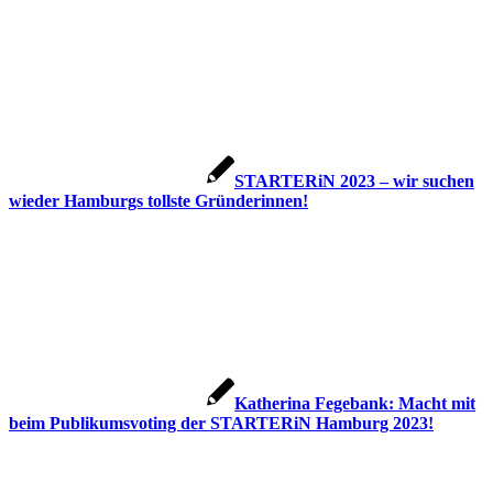
STARTERiN 2023 – wir suchen
wieder Hamburgs tollste Gründerinnen!
Katherina Fegebank: Macht mit
beim Publikumsvoting der STARTERiN Hamburg 2023!