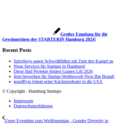
Großer Empfang für die
Gewinnerinen der STARTERiN Hamburg 2024!
Recent Posts
Spiceboys sagen Schweißfüßen mit Zimt den Kampf an
Neue Services für Startups in Hamburg!
Diese fünf Projekte fördert Games Lift 2026
Jetzt bewerben für Startup-Wettbewerb Next Big Brand!
goodBytz bringt seine Küchenroboter in die USA
© Copyright - Hamburg Startups
Impressum
Datenschutzerklärung
Unser Eventtipp zum Weltfrauentag: „Gender Diversity in