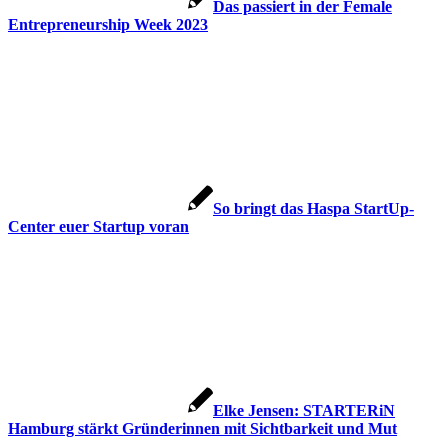
Das passiert in der Female
Entrepreneurship Week 2023
So bringt das Haspa StartUp-
Center euer Startup voran
Elke Jensen: STARTERiN
Hamburg stärkt Gründerinnen mit Sichtbarkeit und Mut