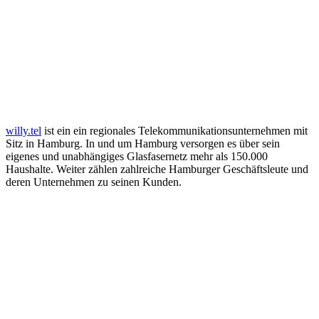
willy.tel
ist ein ein regionales Telekommunikationsunternehmen mit
Sitz in Hamburg. In und um Hamburg versorgen es über sein
eigenes und unabhängiges Glasfasernetz mehr als 150.000
Haushalte. Weiter zählen zahlreiche Hamburger Geschäftsleute und
deren Unternehmen zu seinen Kunden.