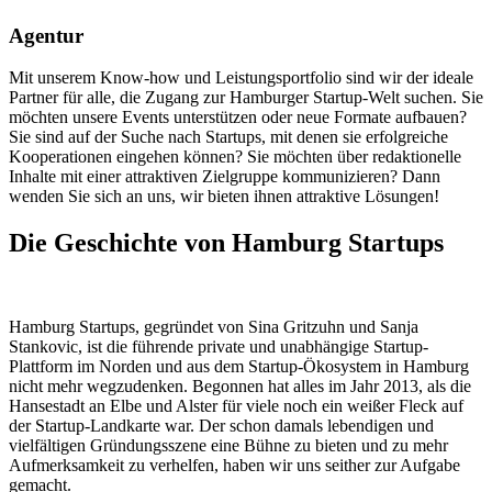
Agentur
Mit unserem Know-how und Leistungsportfolio sind wir der ideale
Partner für alle, die Zugang zur Hamburger Startup-Welt suchen. Sie
möchten unsere Events unterstützen oder neue Formate aufbauen?
Sie sind auf der Suche nach Startups, mit denen sie erfolgreiche
Kooperationen eingehen können? Sie möchten über redaktionelle
Inhalte mit einer attraktiven Zielgruppe kommunizieren? Dann
wenden Sie sich an uns, wir bieten ihnen attraktive Lösungen!
Die Geschichte von Hamburg Startups
Hamburg Startups, gegründet von Sina Gritzuhn und Sanja
Stankovic, ist die führende private und unabhängige Startup-
Plattform im Norden und aus dem Startup-Ökosystem in Hamburg
nicht mehr wegzudenken. Begonnen hat alles im Jahr 2013, als die
Hansestadt an Elbe und Alster für viele noch ein weißer Fleck auf
der Startup-Landkarte war. Der schon damals lebendigen und
vielfältigen Gründungsszene eine Bühne zu bieten und zu mehr
Aufmerksamkeit zu verhelfen, haben wir uns seither zur Aufgabe
gemacht.