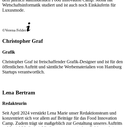
Wirtschaftsinformatik studiert und ist auch noch Einkäuferin für
Luxusmode.
©Verena Felder
Christopher Graf
Grafik
Christopher Graf ist freischaffender Grafik-Designer und ist für den
öffentlichen Auftritt und sämtliche Werbematerialien von Hamburg
Startups verantwortlich.
Lena Bertram
Redakteurin
Seit April 2024 verstärkt Lena Marie unser Redaktionsteam und
konzentriert sich vor allem auf Beiträge für das Food Innovation
Camp. Zudem trägt sie maßgeblich zur Gestaltung unseres Auftritts