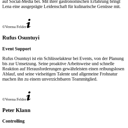
auf Social-Media bei. Mit ihrer gastronomischen Erfahrung bringt
Lena eine ausgeprägte Leidenschaft für kulinarische Genüsse mit.
©Verena Felder
Rufus Osuntuyi
Event Support
Rufus Osuntuyi ist ein Schlüsselakteur bei Events, von der Planung
bis zur Umsetzung. Seine proaktive Arbeitsweise und schnelle
Reaktion auf Herausforderungen gewährleisten einen reibungslosen
Ablauf, und seine vielseitigen Talente und allgemeine Frohnatur
machen ihn zu einem unverzichtbaren Teammitglied.
©Verena Felder
Peter Klann
Controlling