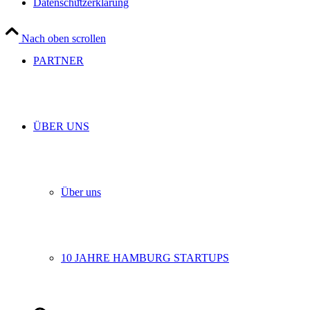
Datenschutzerklärung
Nach oben scrollen
PARTNER
ÜBER UNS
Über uns
10 JAHRE HAMBURG STARTUPS