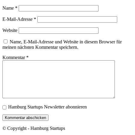
Name
*
E-Mail-Adresse
*
Website
Name, E-Mail-Adresse und Website in diesem Browser für
meinen nächsten Kommentar speichern.
Kommentar
*
Hamburg Startups Newsletter abonnieren
© Copyright - Hamburg Startups