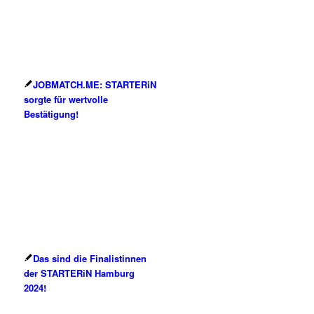
JOBMATCH.ME: STARTERiN
sorgte für wertvolle
Bestätigung!
Das sind die Finalistinnen
der STARTERiN Hamburg
2024!