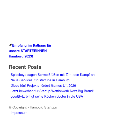
Empfang im Rathaus für
unsere STARTERiNNEN
Hamburg 2023!
Recent Posts
Spiceboys sagen Schweißfüßen mit Zimt den Kampf an
Neue Services für Startups in Hamburg!
Diese fünf Projekte fördert Games Lift 2026
Jetzt bewerben für Startup-Wettbewerb Next Big Brand!
goodBytz bringt seine Küchenroboter in die USA
© Copyright - Hamburg Startups
Impressum