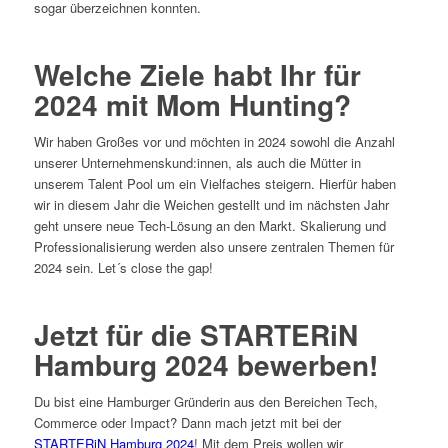
sogar überzeichnen konnten.
Welche Ziele habt Ihr für
2024 mit Mom Hunting?
Wir haben Großes vor und möchten in 2024 sowohl die Anzahl
unserer Unternehmenskund:innen, als auch die Mütter in
unserem Talent Pool um ein Vielfaches steigern. Hierfür haben
wir in diesem Jahr die Weichen gestellt und im nächsten Jahr
geht unsere neue Tech-Lösung an den Markt. Skalierung und
Professionalisierung werden also unsere zentralen Themen für
2024 sein. Let´s close the gap!
Jetzt für die STARTERiN
Hamburg 2024 bewerben!
Du bist eine Hamburger Gründerin aus den Bereichen Tech,
Commerce oder Impact? Dann mach jetzt mit bei der
STARTERiN Hamburg 2024
! Mit dem Preis wollen wir