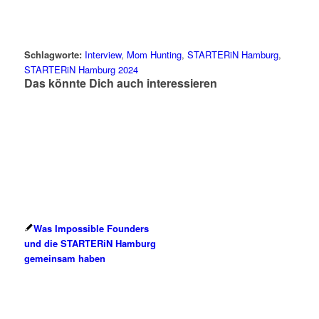
Schlagworte:
Interview
,
Mom Hunting
,
STARTERiN Hamburg
,
STARTERiN Hamburg 2024
Das könnte Dich auch interessieren
Was Impossible Founders
und die STARTERiN Hamburg
gemeinsam haben