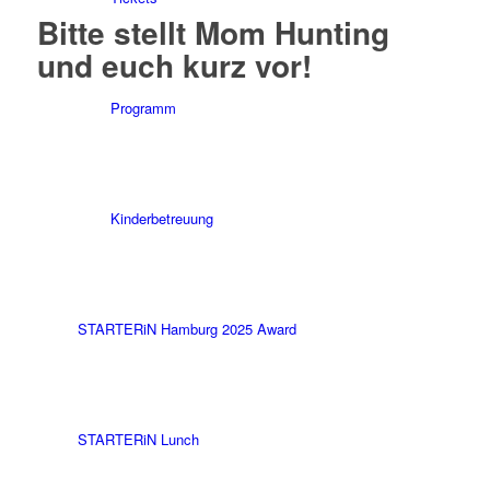
Bitte stellt Mom Hunting
und euch kurz vor
!
Programm
Kinderbetreuung
STARTERiN Hamburg 2025 Award
STARTERiN Lunch