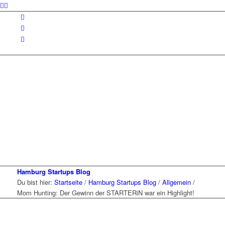
Hamburg Startups Blog
Du bist hier:
Startseite
/
Hamburg Startups Blog
/
Allgemein
/
Mom Hunting: Der Gewinn der STARTERiN war ein Highlight!