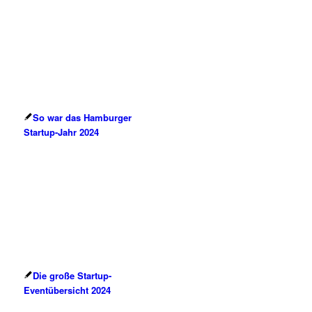
So war das Hamburger
Startup-Jahr 2024
Die große Startup-
Eventübersicht 2024