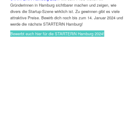
Gründerinnen in Hamburg sichtbarer machen und zeigen, wie
divers die Startup-Szene wirklich ist. Zu gewinnen gibt es viele
attraktive Preise. Bewirb dich noch bis zum 14. Januar 2024 und
werde die nächste STARTERiN Hamburg!
Bewerbt euch hier für die STARTERiN Hamburg 2024!