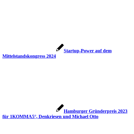
Startup-Power auf dem
Mittelstandskongress 2024
Hamburger Gründerpreis 2023
für 1KOMMA5°, Denkriesen und Michael Otto