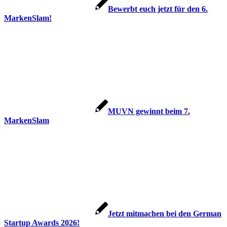
Bewerbt euch jetzt für den 6.
MarkenSlam!
MUVN gewinnt beim 7.
MarkenSlam
Jetzt mitmachen bei den German
Startup Awards 2026!