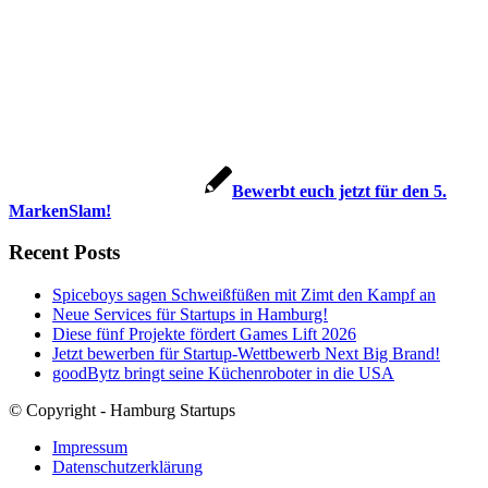
Bewerbt euch jetzt für den 5.
MarkenSlam!
Recent Posts
Spiceboys sagen Schweißfüßen mit Zimt den Kampf an
Neue Services für Startups in Hamburg!
Diese fünf Projekte fördert Games Lift 2026
Jetzt bewerben für Startup-Wettbewerb Next Big Brand!
goodBytz bringt seine Küchenroboter in die USA
© Copyright - Hamburg Startups
Impressum
Datenschutzerklärung