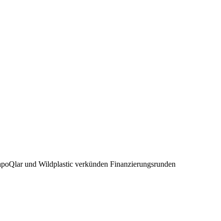
apoQlar und Wildplastic verkünden Finanzierungsrunden