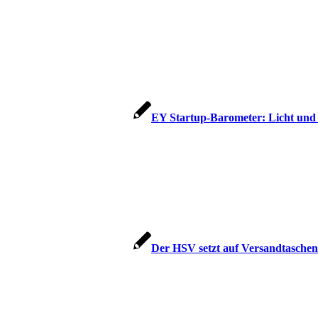
EY Startup-Barometer: Licht und
Der HSV setzt auf Versandtaschen