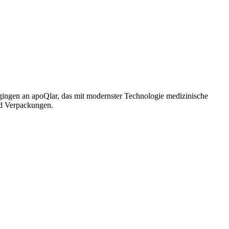
gingen an apoQlar, das mit modernster Technologie medizinische
und Verpackungen.