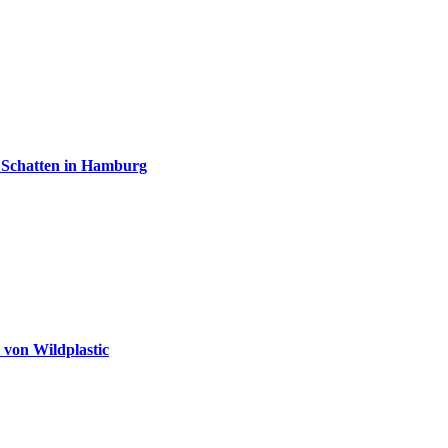
 Schatten in Hamburg
 von Wildplastic