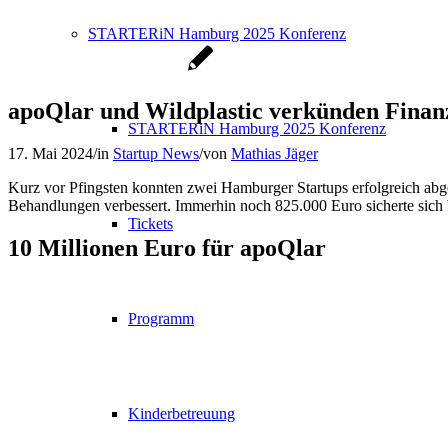
STARTERiN Hamburg 2025 Konferenz
apoQlar und Wildplastic verkünden Fina
STARTERiN Hamburg 2025 Konferenz
17. Mai 2024
/
in
Startup News
/
von
Mathias Jäger
Kurz vor Pfingsten konnten zwei Hamburger Startups erfolgreich abg
Behandlungen verbessert. Immerhin noch 825.000 Euro sicherte sich W
Tickets
10 Millionen Euro für apoQlar
Programm
Kinderbetreuung