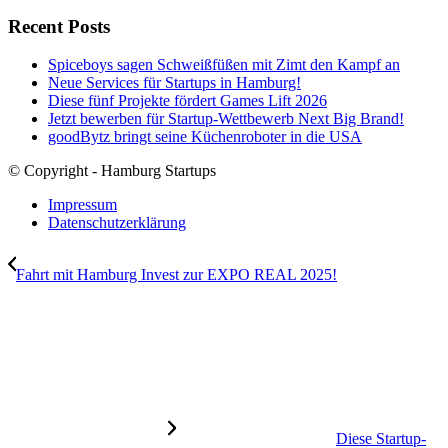
Recent Posts
Spiceboys sagen Schweißfüßen mit Zimt den Kampf an
Neue Services für Startups in Hamburg!
Diese fünf Projekte fördert Games Lift 2026
Jetzt bewerben für Startup-Wettbewerb Next Big Brand!
goodBytz bringt seine Küchenroboter in die USA
© Copyright - Hamburg Startups
Impressum
Datenschutzerklärung
Fahrt mit Hamburg Invest zur EXPO REAL 2025!
Diese Startup-