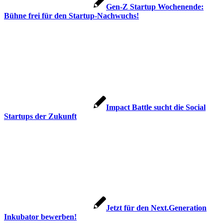
Gen-Z Startup Wochenende:
Bühne frei für den Startup-Nachwuchs!
Impact Battle sucht die Social
Startups der Zukunft
Jetzt für den Next.Generation
Inkubator bewerben!