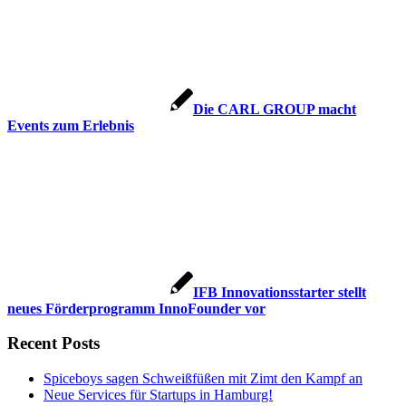
Die CARL GROUP macht
Events zum Erlebnis
IFB Innovationsstarter stellt
neues Förderprogramm InnoFounder vor
Recent Posts
Spiceboys sagen Schweißfüßen mit Zimt den Kampf an
Neue Services für Startups in Hamburg!