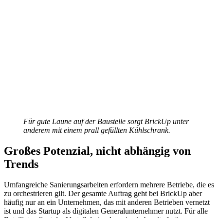
Für gute Laune auf der Baustelle sorgt BrickUp unter
anderem mit einem prall gefüllten Kühlschrank.
Großes Potenzial, nicht abhängig von
Trends
Umfangreiche Sanierungsarbeiten erfordern mehrere Betriebe, die es
zu orchestrieren gilt. Der gesamte Auftrag geht bei BrickUp aber
häufig nur an ein Unternehmen, das mit anderen Betrieben vernetzt
ist und das Startup als digitalen Generalunternehmer nutzt. Für alle