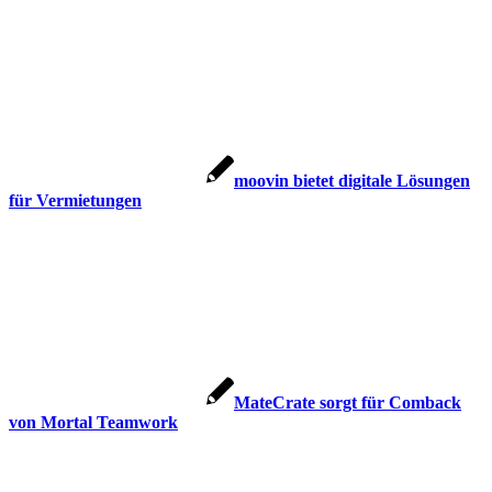
moovin bietet digitale Lösungen
für Vermietungen
MateCrate sorgt für Comback
von Mortal Teamwork