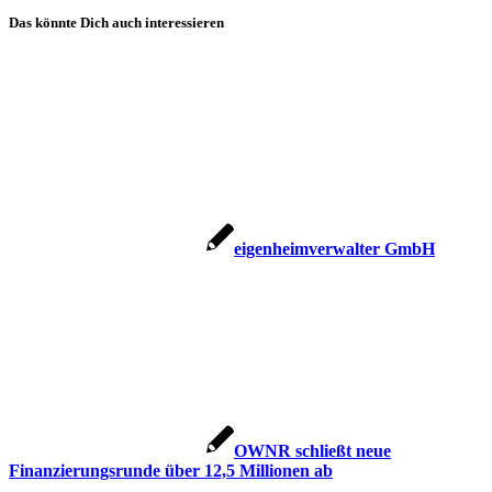
Das könnte Dich auch interessieren
eigenheimverwalter GmbH
OWNR schließt neue
Finanzierungsrunde über 12,5 Millionen ab