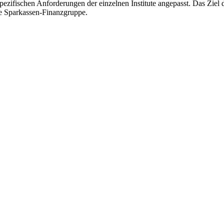
pezifischen Anforderungen der einzelnen Institute angepasst. Das Ziel
te Sparkassen-Finanzgruppe.