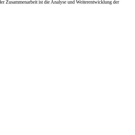
 der Zusammenarbeit ist die Analyse und Weiterentwicklung der