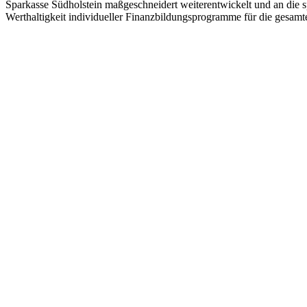
Sparkasse Südholstein maßgeschneidert weiterentwickelt und an die s
Werthaltigkeit individueller Finanzbildungsprogramme für die gesam