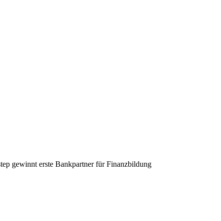
step gewinnt erste Bankpartner für Finanzbildung