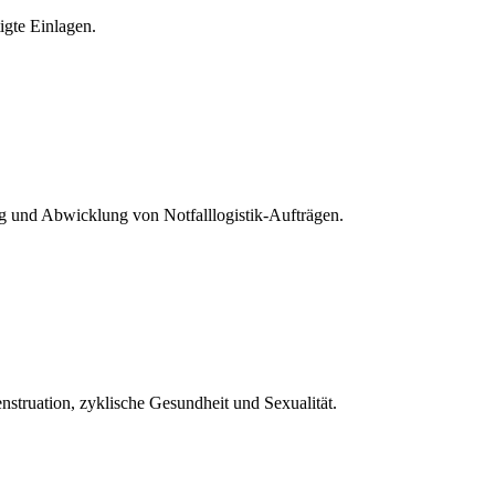
igte Einlagen.
ng und Abwicklung von Notfalllogistik-Aufträgen.
nstruation, zyklische Gesundheit und Sexualität.