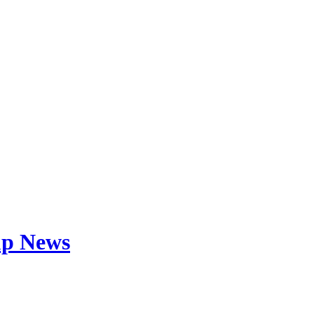
tup News