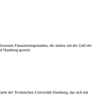
hlossenen Finanzierungsrunden, die andere mit der Zahl der
uf Hamburg gesetzt.
rojekt der Technischen Universität Hamburg, das sich mit