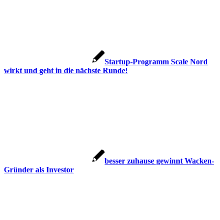
Startup-Programm Scale Nord
wirkt und geht in die nächste Runde!
besser zuhause gewinnt Wacken-
Gründer als Investor