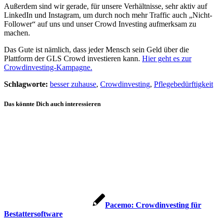
Außerdem sind wir gerade, für unsere Verhältnisse, sehr aktiv auf
LinkedIn und Instagram, um durch noch mehr Traffic auch „Nicht-
Follower“ auf uns und unser Crowd Investing aufmerksam zu
machen.
Das Gute ist nämlich, dass jeder Mensch sein Geld über die
Plattform der GLS Crowd investieren kann.
Hier geht es zur
Crowdinvesting-Kampagne.
Schlagworte:
besser zuhause
,
Crowdinvesting
,
Pflegebedürftigkeit
Das könnte Dich auch interessieren
Pacemo: Crowdinvesting für
Bestattersoftware