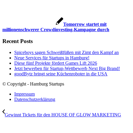
Tomorrow startet mit
millionenschwerer Crowdinvesting-Kampagne durch
Recent Posts
Spiceboys sagen Schweißfüßen mit Zimt den Kampf an
Neue Services für Startups in Hamburg!
Diese fünf Projekte fördert Games Lift 2026
Jetzt bewerben für Startup-Wettbewerb Next Big Brand!
goodBytz bringt seine Küchenroboter in die USA
© Copyright - Hamburg Startups
Impressum
Datenschutzerklärung
Gewinnt Tickets für den HOUSE OF GLOW MARKETING