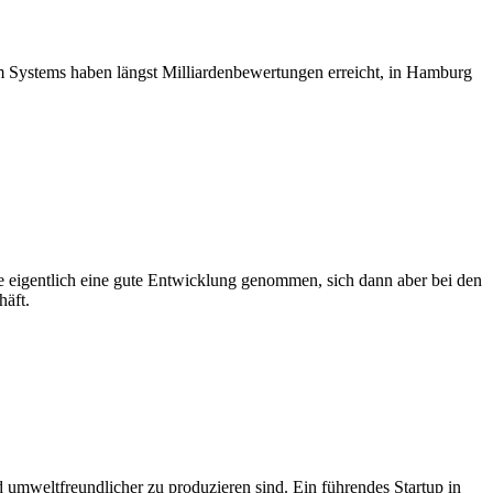
Systems haben längst Milliardenbewertungen erreicht, in Hamburg
tte eigentlich eine gute Entwicklung genommen, sich dann aber bei den
häft.
d umweltfreundlicher zu produzieren sind. Ein führendes Startup in