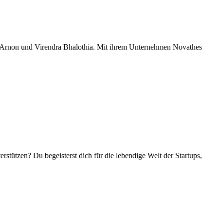
en Arnon und Virendra Bhalothia. Mit ihrem Unternehmen Novathes
erstützen? Du begeisterst dich für die lebendige Welt der Startups,