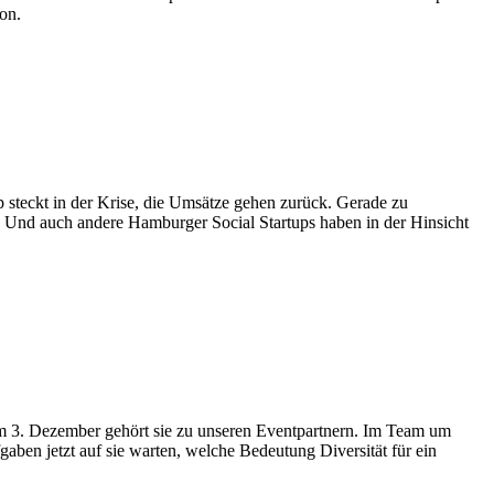
on.
 steckt in der Krise, die Umsätze gehen zurück. Gerade zu
 Und auch andere Hamburger Social Startups haben in der Hinsicht
am 3. Dezember gehört sie zu unseren Eventpartnern. Im Team um
en jetzt auf sie warten, welche Bedeutung Diversität für ein