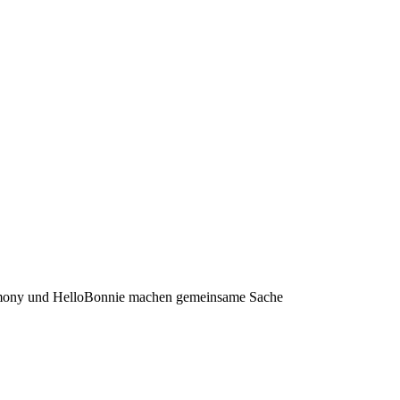
ony und HelloBonnie machen gemeinsame Sache