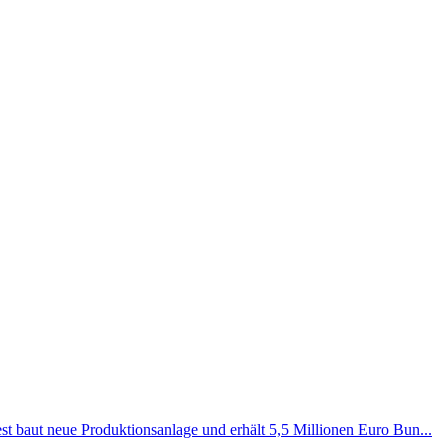
t baut neue Produktionsanlage und erhält 5,5 Millionen Euro Bun...