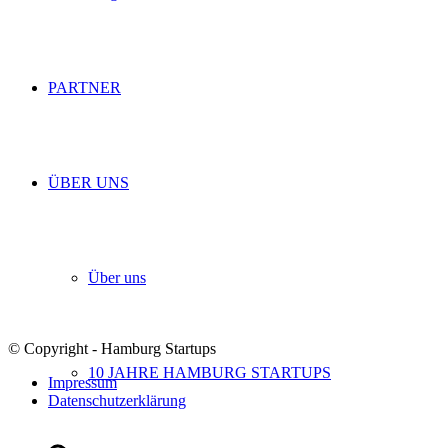
PARTNER
ÜBER UNS
Über uns
© Copyright - Hamburg Startups
10 JAHRE HAMBURG STARTUPS
Impressum
Datenschutzerklärung