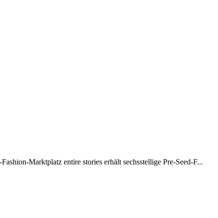
-Fashion-Marktplatz entire stories erhält sechsstellige Pre-Seed-F...