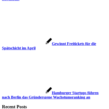
Gewinnt Freitickets für die
Spätschicht im April
Hamburger Startups führen
nach Berlin das Gründerszene Wachstumsranking an
Recent Posts