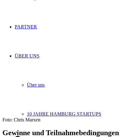
PARTNER
ÜBER UNS
Über uns
10 JAHRE HAMBURG STARTUPS
Foto: Chris Marxen
Gewinne und Teilnahmebedingungen