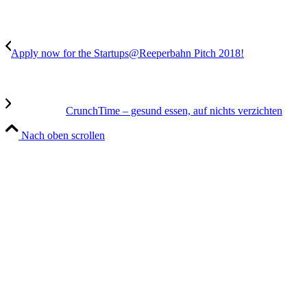
Apply now for the Startups@Reeperbahn Pitch 2018!
CrunchTime – gesund essen, auf nichts verzichten
Nach oben scrollen