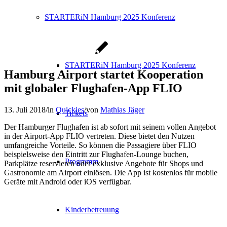
STARTERiN Hamburg 2025 Konferenz
STARTERiN Hamburg 2025 Konferenz
Hamburg Airport startet Kooperation
mit globaler Flughafen-App FLIO
13. Juli 2018
/
in
Quickies
/
von
Mathias Jäger
Tickets
Der Hamburger Flughafen ist ab sofort mit seinem vollen Angebot
in der Airport-App FLIO vertreten. Diese bietet den Nutzen
umfangreiche Vorteile. So können die Passagiere über FLIO
beispielsweise den Eintritt zur Flughafen-Lounge buchen,
Programm
Parkplätze reservieren oder exklusive Angebote für Shops und
Gastronomie am Airport einlösen. Die App ist kostenlos für mobile
Geräte mit Android oder iOS verfügbar.
Kinderbetreuung