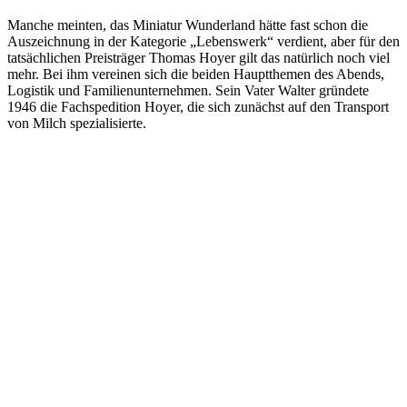
Manche meinten, das Miniatur Wunderland hätte fast schon die
Auszeichnung in der Kategorie „Lebenswerk“ verdient, aber für den
tatsächlichen Preisträger Thomas Hoyer gilt das natürlich noch viel
mehr. Bei ihm vereinen sich die beiden Hauptthemen des Abends,
Logistik und Familienunternehmen. Sein Vater Walter gründete
1946 die Fachspedition Hoyer, die sich zunächst auf den Transport
von Milch spezialisierte.