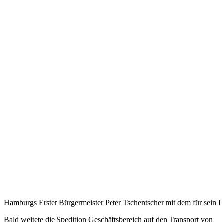
Hamburgs Erster Bürgermeister Peter Tschentscher mit dem für sein
Bald weitete die Spedition Geschäftsbereich auf den Transport von