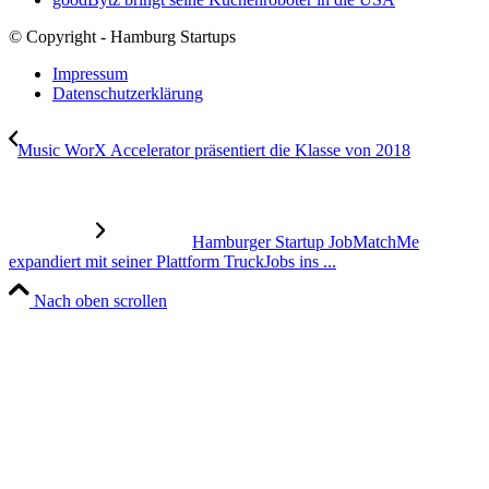
© Copyright - Hamburg Startups
Impressum
Datenschutzerklärung
Music WorX Accelerator präsentiert die Klasse von 2018
Hamburger Startup JobMatchMe
expandiert mit seiner Plattform TruckJobs ins ...
Nach oben scrollen