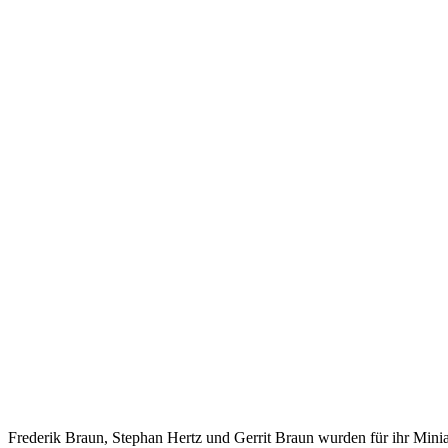
Frederik Braun, Stephan Hertz und Gerrit Braun wurden für ihr Minia