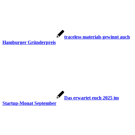
traceless materials gewinnt auch
Hamburger Gründerpreis
Das erwartet euch 2025 im
Startup-Monat September