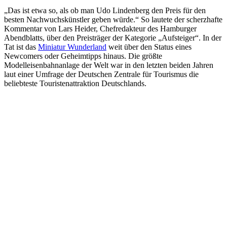
„Das ist etwa so, als ob man Udo Lindenberg den Preis für den
besten Nachwuchskünstler geben würde.“ So lautete der scherzhafte
Kommentar von Lars Heider, Chefredakteur des Hamburger
Abendblatts, über den Preisträger der Kategorie „Aufsteiger“. In der
Tat ist das
Miniatur Wunderland
weit über den Status eines
Newcomers oder Geheimtipps hinaus. Die größte
Modelleisenbahnanlage der Welt war in den letzten beiden Jahren
laut einer Umfrage der Deutschen Zentrale für Tourismus die
beliebteste Touristenattraktion Deutschlands.