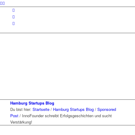
Hamburg Startups Blog
Du bist hier:
Startseite
/
Hamburg Startups Blog
/
Sponsored
Post
/
InnoFounder schreibt Erfolgsgeschichten und sucht
Verstärkung!