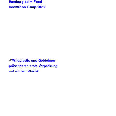
Hamburg beim Food
Innovation Camp 2023!
Wildplastic und Goldeimer
präsentieren erste Verpackung
mit wildem Plastik