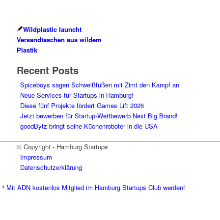
Wildplastic launcht
Versandtaschen aus wildem
Plastik
Recent Posts
Spiceboys sagen Schweißfüßen mit Zimt den Kampf an
Neue Services für Startups in Hamburg!
Diese fünf Projekte fördert Games Lift 2026
Jetzt bewerben für Startup-Wettbewerb Next Big Brand!
goodBytz bringt seine Küchenroboter in die USA
© Copyright - Hamburg Startups
Impressum
Datenschutzerklärung
Mit ADN kostenlos Mitglied im Hamburg Startups Club werden!