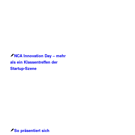
NCA Innovation Day – mehr
als ein Klassentreffen der
Startup-Szene
So präsentiert sich