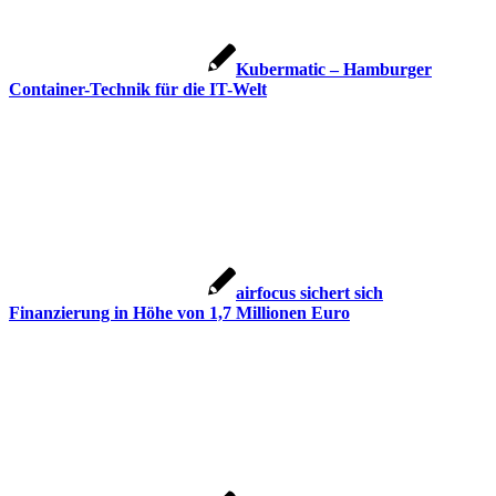
Kubermatic – Hamburger
Container-Technik für die IT-Welt
airfocus sichert sich
Finanzierung in Höhe von 1,7 Millionen Euro