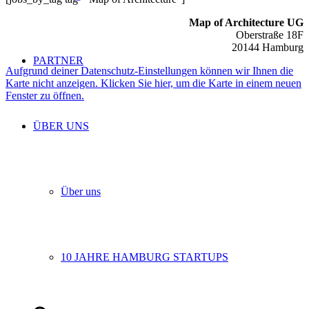
Map of Architecture UG
Oberstraße 18F
20144 Hamburg
PARTNER
Aufgrund deiner Datenschutz-Einstellungen können wir Ihnen die
Karte nicht anzeigen. Klicken Sie hier, um die Karte in einem neuen
Fenster zu öffnen.
ÜBER UNS
Über uns
10 JAHRE HAMBURG STARTUPS