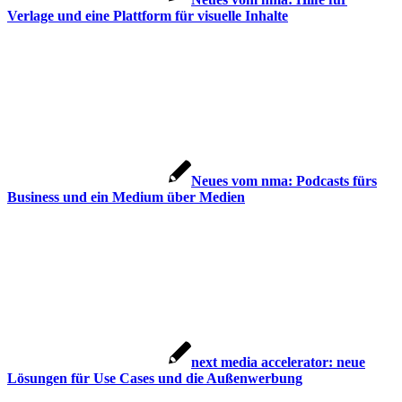
Verlage und eine Plattform für visuelle Inhalte
Neues vom nma: Podcasts fürs
Business und ein Medium über Medien
next media accelerator: neue
Lösungen für Use Cases und die Außenwerbung