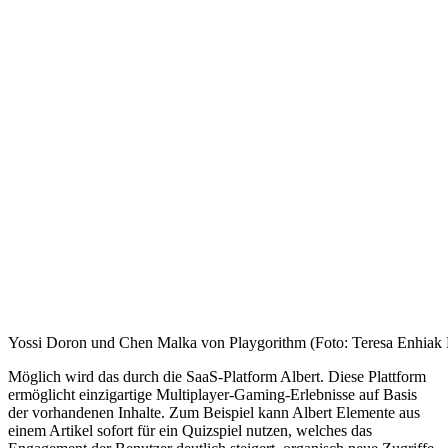
Yossi Doron und Chen Malka von Playgorithm (Foto: Teresa Enhiak
Möglich wird das durch die SaaS-Platform Albert. Diese Plattform
ermöglicht einzigartige Multiplayer-Gaming-Erlebnisse auf Basis
der vorhandenen Inhalte. Zum Beispiel kann Albert Elemente aus
einem Artikel sofort für ein Quizspiel nutzen, welches das