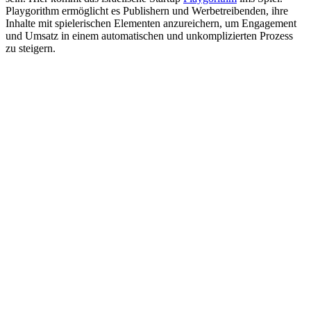
Playgorithm ermöglicht es Publishern und Werbetreibenden, ihre
Inhalte mit spielerischen Elementen anzureichern, um Engagement
und Umsatz in einem automatischen und unkomplizierten Prozess
zu steigern.