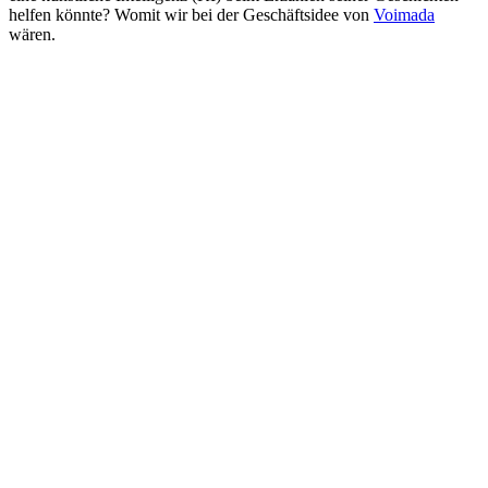
helfen könnte? Womit wir bei der Geschäftsidee von
Voimada
wären.