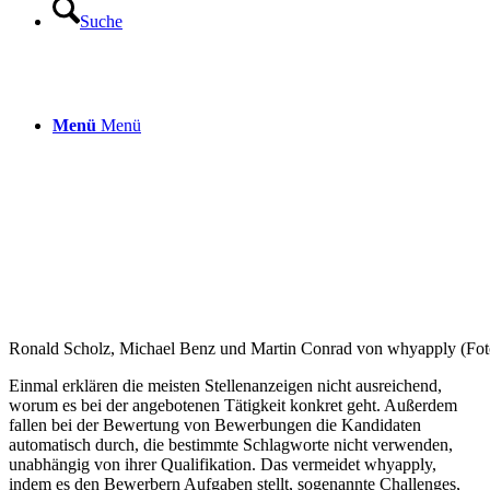
Suche
Menü
Menü
Ronald Scholz, Michael Benz und Martin Conrad von whyapply (Fot
Einmal erklären die meisten Stellenanzeigen nicht ausreichend,
worum es bei der angebotenen Tätigkeit konkret geht. Außerdem
fallen bei der Bewertung von Bewerbungen die Kandidaten
automatisch durch, die bestimmte Schlagworte nicht verwenden,
unabhängig von ihrer Qualifikation. Das vermeidet whyapply,
indem es den Bewerbern Aufgaben stellt, sogenannte Challenges,