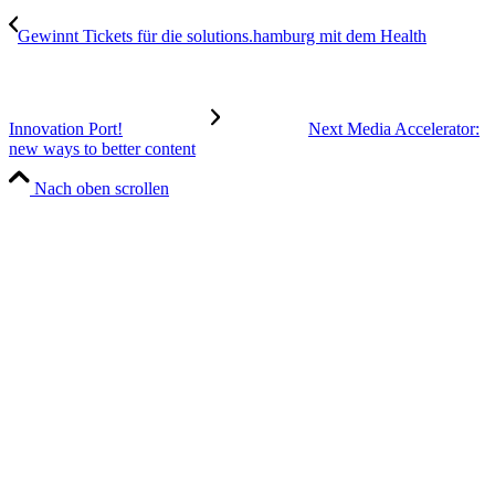
Gewinnt Tickets für die solutions.hamburg mit dem Health
Innovation Port!
Next Media Accelerator:
new ways to better content
Nach oben scrollen