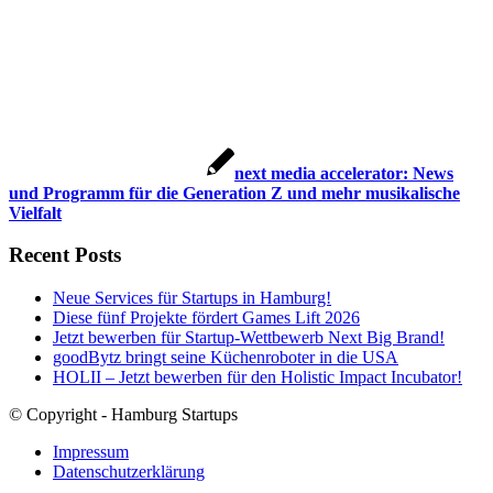
next media accelerator: News
und Programm für die Generation Z und mehr musikalische
Vielfalt
Recent Posts
Neue Services für Startups in Hamburg!
Diese fünf Projekte fördert Games Lift 2026
Jetzt bewerben für Startup-Wettbewerb Next Big Brand!
goodBytz bringt seine Küchenroboter in die USA
HOLII – Jetzt bewerben für den Holistic Impact Incubator!
© Copyright - Hamburg Startups
Impressum
Datenschutzerklärung