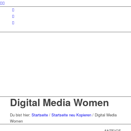
Digital Media Women
Du bist hier:
Startseite
/
Startseite neu Kopieren
/
Digital Media
Women
ANZEIGE