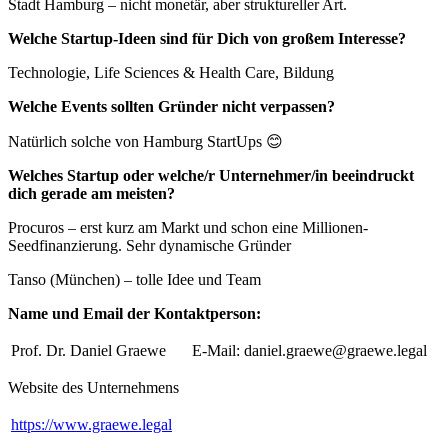
Stadt Hamburg – nicht monetär, aber struktureller Art.
Welche Startup-Ideen sind für Dich von großem Interesse?
Technologie, Life Sciences & Health Care, Bildung
Welche Events sollten Gründer nicht verpassen?
Natürlich solche von Hamburg StartUps 😊
Welches Startup oder welche/r Unternehmer/in beeindruckt
dich gerade am meisten?
Procuros – erst kurz am Markt und schon eine Millionen-
Seedfinanzierung. Sehr dynamische Gründer
Tanso (München) – tolle Idee und Team
Name und Email der Kontaktperson:
Prof. Dr. Daniel Graewe
E-Mail: daniel.graewe@graewe.legal
Website des Unternehmens
https://www.graewe.legal