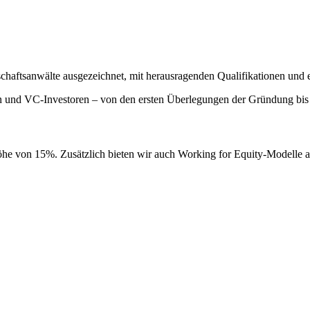
schaftsanwälte ausgezeichnet, mit herausragenden Qualifikationen und 
rn und VC-Investoren – von den ersten Überlegungen der Gründung bis
öhe von 15%. Zusätzlich bieten wir auch Working for Equity-Modelle a