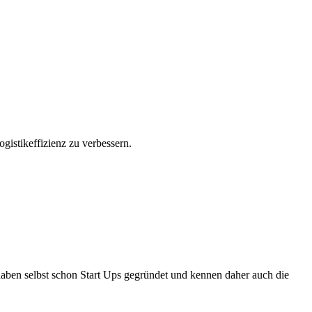
stikeffizienz zu verbessern.
ben selbst schon Start Ups gegründet und kennen daher auch die