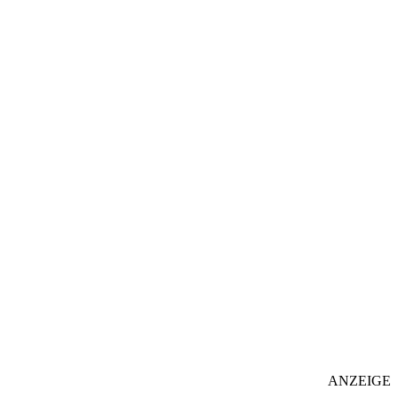
ANZEIGE