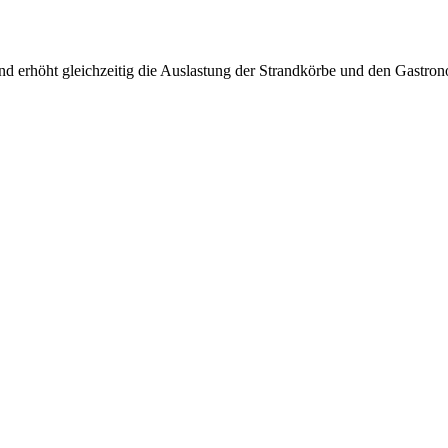
und erhöht gleichzeitig die Auslastung der Strandkörbe und den Gastron