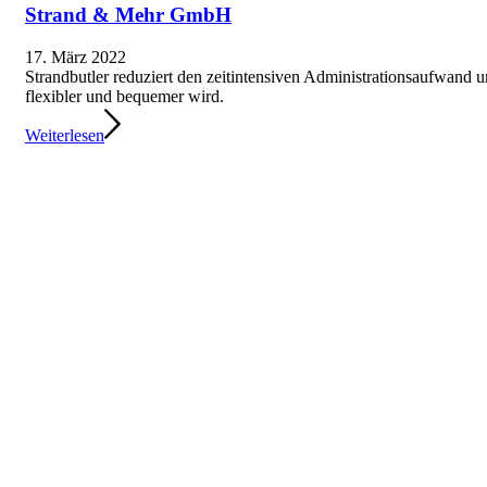
Strand & Mehr GmbH
17. März 2022
Strandbutler reduziert den zeitintensiven Administrationsaufwand 
flexibler und bequemer wird.
Weiterlesen