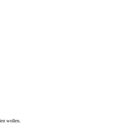
iden wollen.