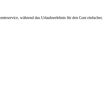
omieservice, während das Urlaubserlebnis für den Gast einfacher,