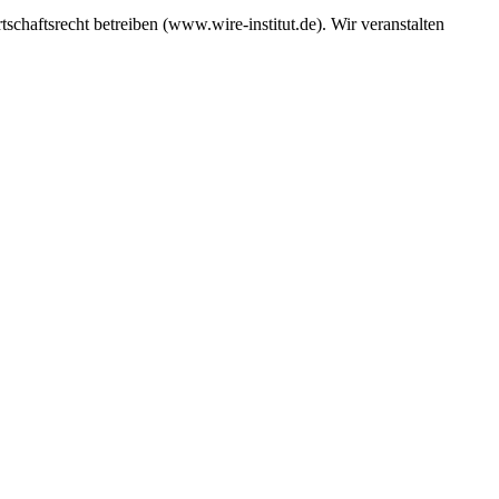
haftsrecht betreiben (www.wire-institut.de). Wir veranstalten