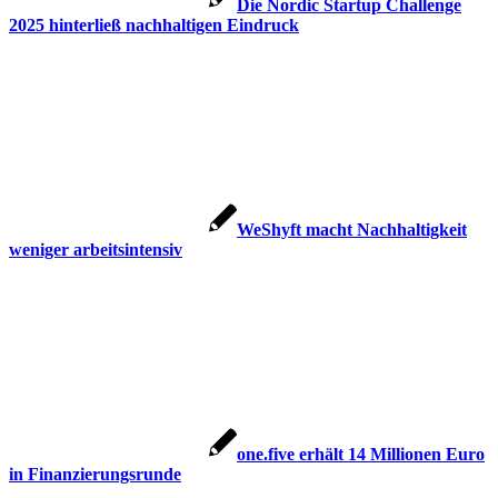
Die Nordic Startup Challenge
2025 hinterließ nachhaltigen Eindruck
WeShyft macht Nachhaltigkeit
weniger arbeitsintensiv
one.five erhält 14 Millionen Euro
in Finanzierungsrunde