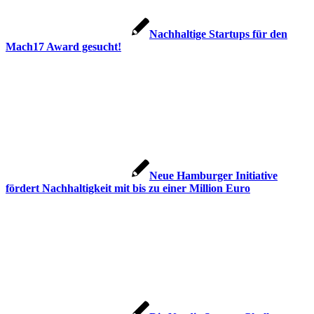
Nachhaltige Startups für den
Mach17 Award gesucht!
Neue Hamburger Initiative
fördert Nachhaltigkeit mit bis zu einer Million Euro