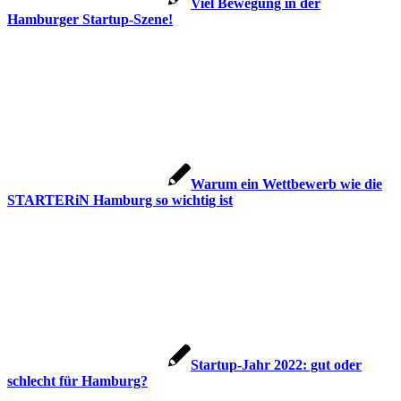
Viel Bewegung in der
Hamburger Startup-Szene!
Warum ein Wettbewerb wie die
STARTERiN Hamburg so wichtig ist
Startup-Jahr 2022: gut oder
schlecht für Hamburg?