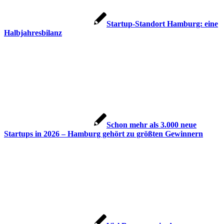
Startup-Standort Hamburg: eine
Halbjahresbilanz
Schon mehr als 3.000 neue
Startups in 2026 – Hamburg gehört zu größten Gewinnern