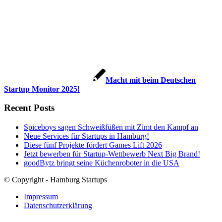
Macht mit beim Deutschen
Startup Monitor 2025!
Recent Posts
Spiceboys sagen Schweißfüßen mit Zimt den Kampf an
Neue Services für Startups in Hamburg!
Diese fünf Projekte fördert Games Lift 2026
Jetzt bewerben für Startup-Wettbewerb Next Big Brand!
goodBytz bringt seine Küchenroboter in die USA
© Copyright - Hamburg Startups
Impressum
Datenschutzerklärung