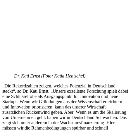
Dr. Kati Ernst (Foto: Katja Hentschel)
„Die Rekordzahlen zeigen, welches Potenzial in Deutschland
steckt“, so Dr. Kati Ernst. „Unsere exzellente Forschung spielt dabei
eine Schlüsselrolle als Ausgangspunkt für Innovation und neue
Startups. Wenn wir Gründungen aus der Wissenschaft erleichtern
und Innovation priorisieren, kann das unserer Wirtschaft
zusätzlichen Rückenwind geben. Aber: Wenn es um die Skalierung
von Unternehmen geht, haben wir in Deutschland Schwächen. Das
zeigt sich unter anderem in der Wachstumsfinanzierung. Hier
müssen wir die Rahmenbedingungen spürbar und schnell