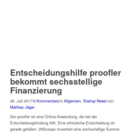
Entscheidungshilfe proofler
bekommt sechsstellige
Finanzierung
26. Juli 2017
/
0 Kommentare
/
in
Allgemein
,
Startup News
/
von
Mathias Jäger
Der proofler ist eine Online-Anwendung, die bei der
Entscheidungsfindung hilft. Eine erfreuliche Entscheidung ist
gerade gefallen: 20Scoops investiert eine sechsstellige Summe