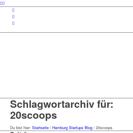
Schlagwortarchiv für:
20scoops
Du bist hier:
Startseite
/
Hamburg Startups Blog
/
20scoops