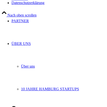
Datenschutzerklärung
Nach oben scrollen
PARTNER
ÜBER UNS
Über uns
10 JAHRE HAMBURG STARTUPS