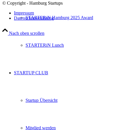
© Copyright - Hamburg Startups
Impressum
STARTERiN Hamburg 2025 Award
Datenschutzerklärung
Nach oben scrollen
STARTERiN Lunch
STARTUP CLUB
Startup Übersicht
Mitglied werden