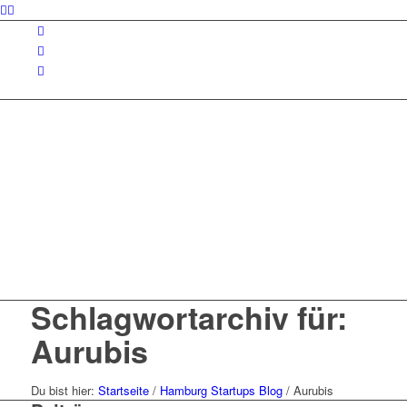
Schlagwortarchiv für:
Aurubis
Du bist hier:
Startseite
/
Hamburg Startups Blog
/
Aurubis