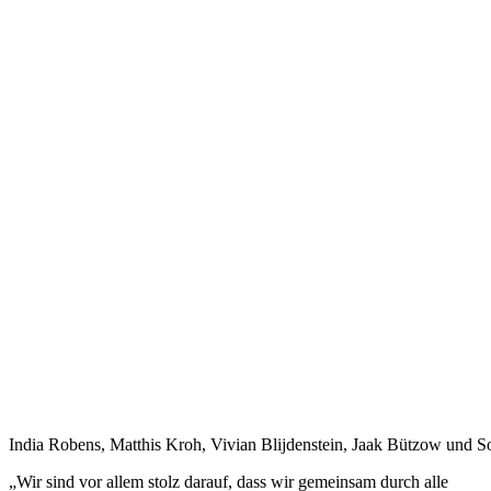
India Robens, Matthis Kroh, Vivian Blijdenstein, Jaak Bützow und S
„Wir sind vor allem stolz darauf, dass wir gemeinsam durch alle