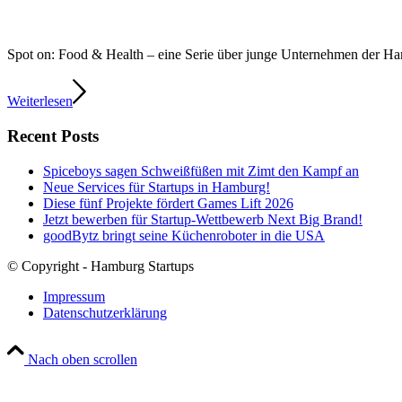
Spot on: Food & Health – eine Serie über junge Unternehmen der 
Weiterlesen
Recent Posts
Spiceboys sagen Schweißfüßen mit Zimt den Kampf an
Neue Services für Startups in Hamburg!
Diese fünf Projekte fördert Games Lift 2026
Jetzt bewerben für Startup-Wettbewerb Next Big Brand!
goodBytz bringt seine Küchenroboter in die USA
© Copyright - Hamburg Startups
Impressum
Datenschutzerklärung
Nach oben scrollen