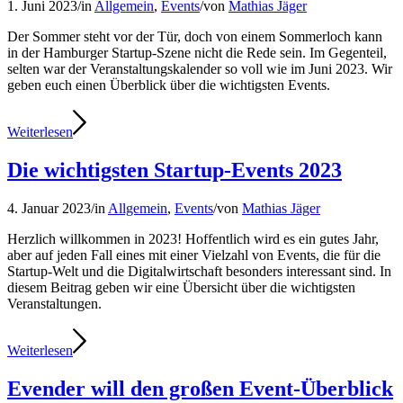
1. Juni 2023
/
in
Allgemein
,
Events
/
von
Mathias Jäger
Der Sommer steht vor der Tür, doch von einem Sommerloch kann
in der Hamburger Startup-Szene nicht die Rede sein. Im Gegenteil,
selten war der Veranstaltungskalender so voll wie im Juni 2023. Wir
geben euch einen Überblick über die wichtigsten Events.
Weiterlesen
Die wichtigsten Startup-Events 2023
4. Januar 2023
/
in
Allgemein
,
Events
/
von
Mathias Jäger
Herzlich willkommen in 2023! Hoffentlich wird es ein gutes Jahr,
aber auf jeden Fall eines mit einer Vielzahl von Events, die für die
Startup-Welt und die Digitalwirtschaft besonders interessant sind. In
diesem Beitrag geben wir eine Übersicht über die wichtigsten
Veranstaltungen.
Weiterlesen
Evender will den großen Event-Überblick