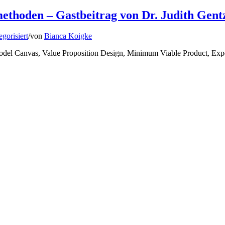
ethoden – Gastbeitrag von Dr. Judith Gent
gorisiert
/
von
Bianca Koigke
odel Canvas, Value Proposition Design, Minimum Viable Product, Exp