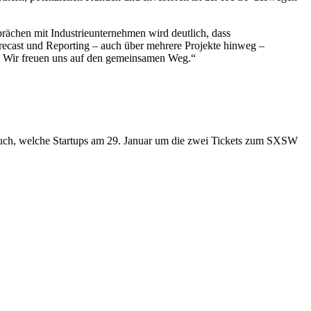
rächen mit Industrieunternehmen wird deutlich, dass
Forecast und Reporting – auch über mehrere Projekte hinweg –
. Wir freuen uns auf den gemeinsamen Weg.“
 Euch, welche Startups am 29. Januar um die zwei Tickets zum SXSW