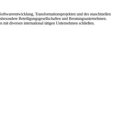
 Softwareentwicklung, Transformationsprojekten und des maschinellen
sbesondere Beteiligungsgesellschaften und Beratungsunternehmen.
n mit diversen international tätigen Unternehmen schließen.