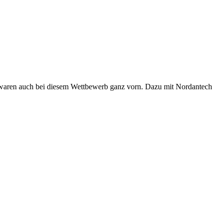
 waren auch bei diesem Wettbewerb ganz vorn. Dazu mit Nordantech