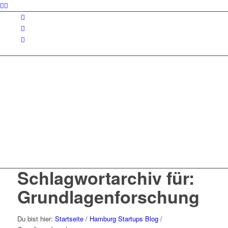
Schlagwortarchiv für:
Grundlagenforschung
Du bist hier:
Startseite
/
Hamburg Startups Blog
/