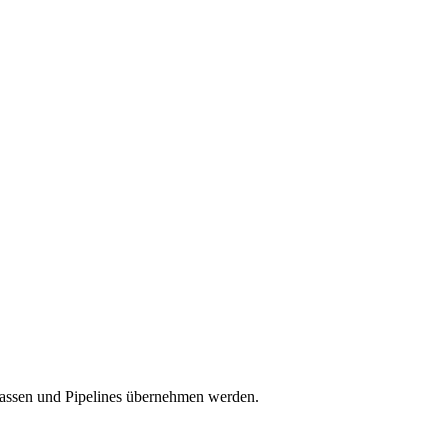
rassen und Pipelines übernehmen werden.