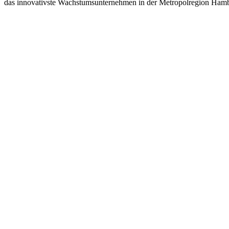
das innovativste Wachstumsunternehmen in der Metropolregion Ha