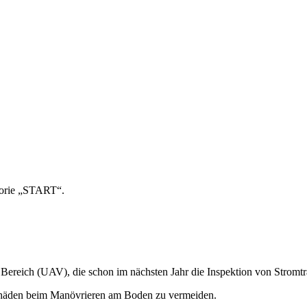
orie „START“.
 Bereich (UAV), die schon im nächsten Jahr die Inspektion von Stromt
 Schäden beim Manövrieren am Boden zu vermeiden.