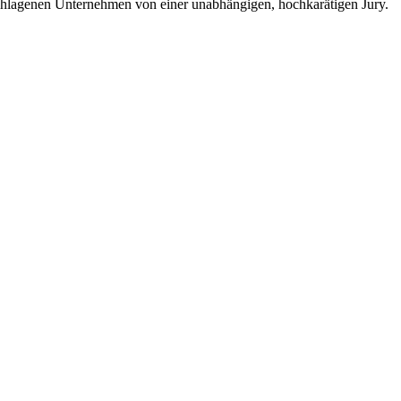
agenen Unternehmen von einer unabhängigen, hochkarätigen Jury.