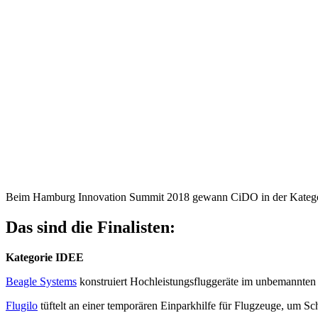
Beim Hamburg Innovation Summit 2018 gewann CiDO in der Kateg
Das sind die Finalisten:
Kategorie IDEE
Beagle Systems
konstruiert Hochleistungsfluggeräte im unbemannten
Flugilo
tüftelt an einer temporären Einparkhilfe für Flugzeuge, um