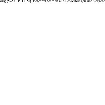
mburg (WACHSTUM). Bewertet werden alle Bewerbungen und vorgeschl