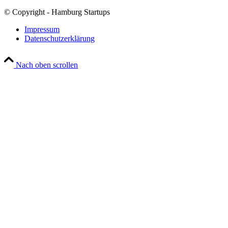
© Copyright - Hamburg Startups
Impressum
Datenschutzerklärung
Nach oben scrollen