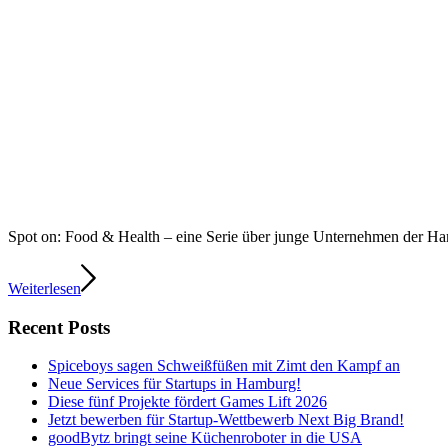
Spot on: Food & Health – eine Serie über junge Unternehmen der 
Weiterlesen
Recent Posts
Spiceboys sagen Schweißfüßen mit Zimt den Kampf an
Neue Services für Startups in Hamburg!
Diese fünf Projekte fördert Games Lift 2026
Jetzt bewerben für Startup-Wettbewerb Next Big Brand!
goodBytz bringt seine Küchenroboter in die USA