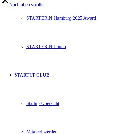
Nach oben scrollen
STARTERiN Hamburg 2025 Award
STARTERiN Lunch
STARTUP CLUB
Startup Übersicht
Mitglied werden