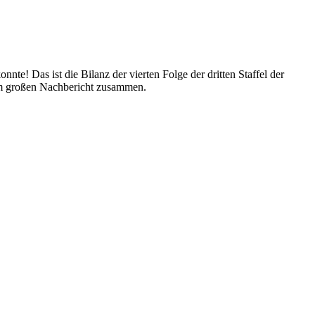
e! Das ist die Bilanz der vierten Folge der dritten Staffel der
rem großen Nachbericht zusammen.