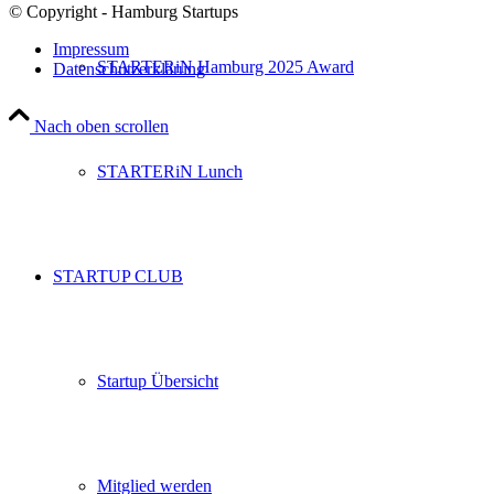
© Copyright - Hamburg Startups
Impressum
STARTERiN Hamburg 2025 Award
Datenschutzerklärung
Nach oben scrollen
STARTERiN Lunch
STARTUP CLUB
Startup Übersicht
Mitglied werden