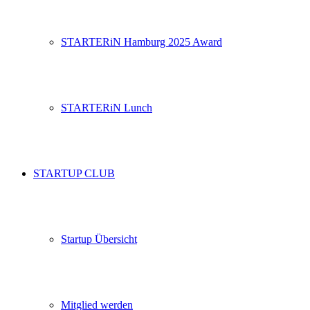
STARTERiN Hamburg 2025 Award
STARTERiN Lunch
STARTUP CLUB
Startup Übersicht
Mitglied werden