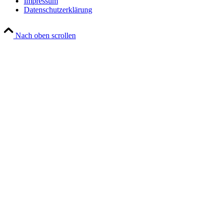
Impressum
Datenschutzerklärung
Nach oben scrollen