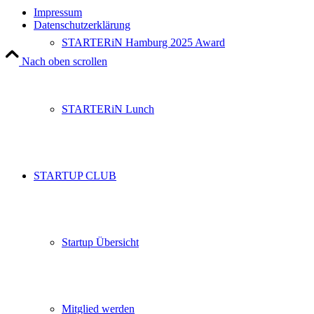
Impressum
Datenschutzerklärung
STARTERiN Hamburg 2025 Award
Nach oben scrollen
STARTERiN Lunch
STARTUP CLUB
Startup Übersicht
Mitglied werden