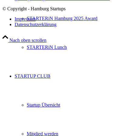
© Copyright - Hamburg Startups
STARTERiN Hamburg 2025 Award
Impressum
Datenschutzerklärung
Nach oben scrollen
STARTERiN Lunch
STARTUP CLUB
Startup Übersicht
Mitglied werden