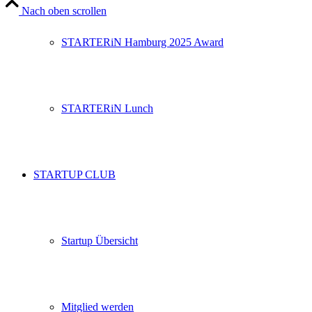
Nach oben scrollen
STARTERiN Hamburg 2025 Award
STARTERiN Lunch
STARTUP CLUB
Startup Übersicht
Mitglied werden