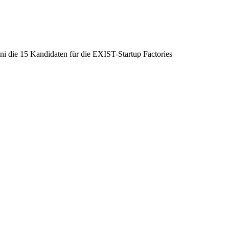
i die 15 Kandidaten für die EXIST-Startup Factories