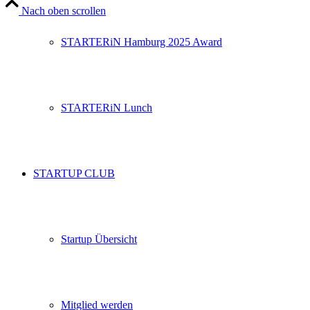
Nach oben scrollen
STARTERiN Hamburg 2025 Award
STARTERiN Lunch
STARTUP CLUB
Startup Übersicht
Mitglied werden