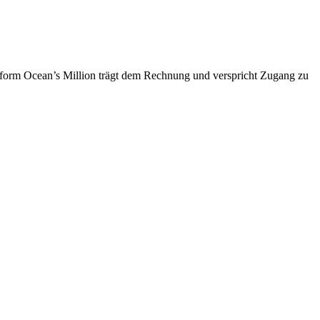
attform Ocean’s Million trägt dem Rechnung und verspricht Zugang zu