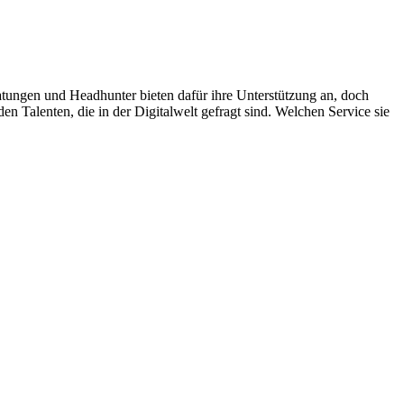
ungen und Headhunter bieten dafür ihre Unterstützung an, doch
en Talenten, die in der Digitalwelt gefragt sind. Welchen Service sie