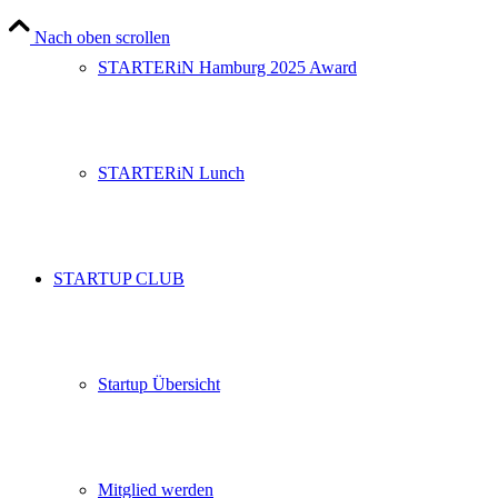
Nach oben scrollen
STARTERiN Hamburg 2025 Award
STARTERiN Lunch
STARTUP CLUB
Startup Übersicht
Mitglied werden